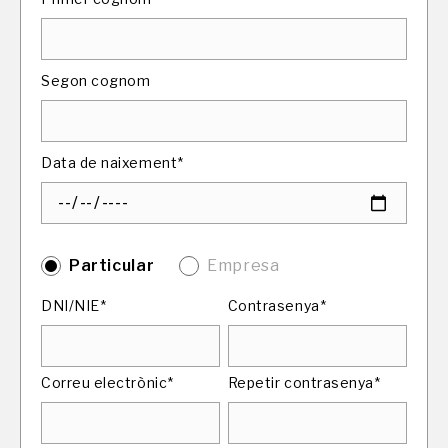
Segon cognom
Data de naixement*
Particular
Empresa
DNI/NIE*
Contrasenya*
Correu electrònic*
Repetir contrasenya*