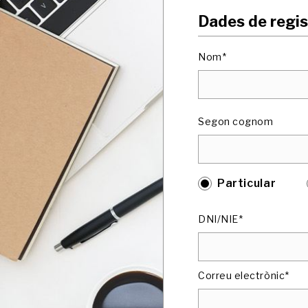
Dades de regis
Nom*
Segon cognom
Particular
DNI/NIE*
Correu electrònic*