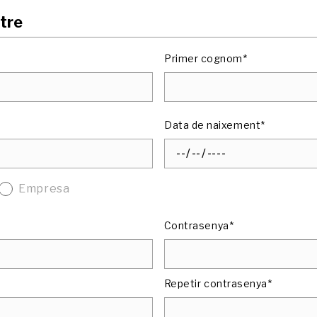
tre
Primer cognom*
Data de naixement*
Empresa
Contrasenya*
Repetir contrasenya*