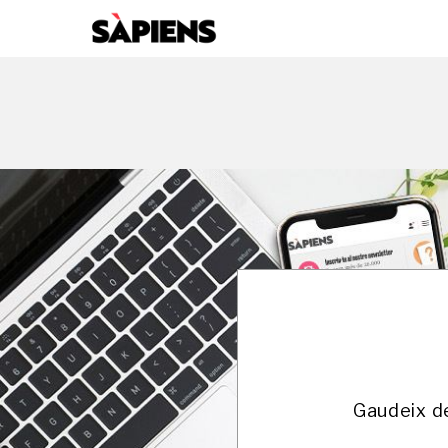
Gaudeix de